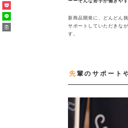
ーーそんな若手が働きや
新商品開発に、どんどん
サポートしていただきな
す。
先輩のサポート