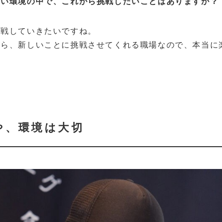
すい環境の中で、これから挑戦したいことはありますか？
挑戦していきたいですね。
がら、新しいことに挑戦させてくれる職場なので、本当に
や、環境は大切