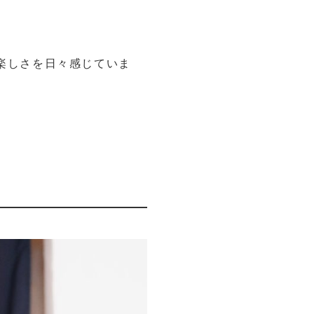
楽しさを日々感じていま