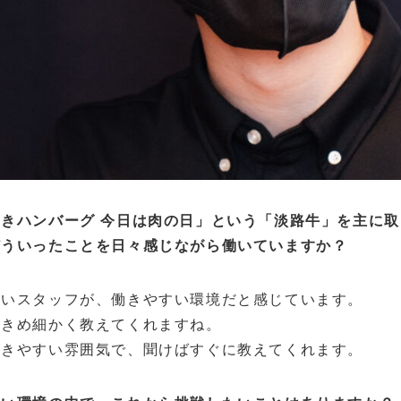
きハンバーグ 今日は肉の日」という「淡路牛」を主に
どういったことを日々感じながら働いていますか？
浅いスタッフが、働きやすい環境だと感じています。
、きめ細かく教えてくれますね。
聞きやすい雰囲気で、聞けばすぐに教えてくれます。