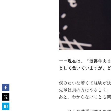
ーー現在は、「淡路牛肉ま
として働いていますが、
僕みたいな若くて経験が
先輩社員の方はやさしく
あと、わからないことも