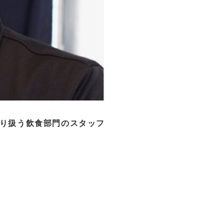
取り扱う飲食部門のスタッフ