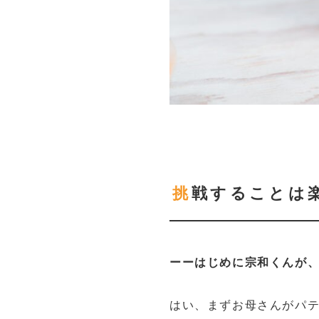
挑戦することは
ーーはじめに宗和くんが
はい、まずお母さんがパ