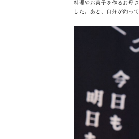
料理やお菓子を作るお母
した。あと、自分が釣っ