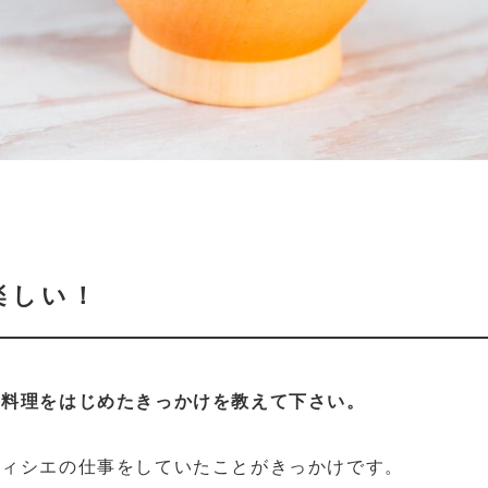
楽しい！
、料理をはじめたきっかけを教えて下さい。
ティシエの仕事をしていたことがきっかけです。