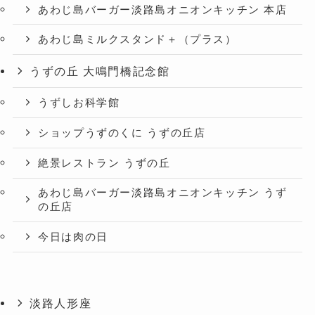
あわじ島バーガー淡路島オニオンキッチン 本店
あわじ島ミルクスタンド＋（プラス）
うずの丘 大鳴門橋記念館
うずしお科学館
ショップうずのくに うずの丘店
絶景レストラン うずの丘
あわじ島バーガー淡路島オニオンキッチン うず
の丘店
今日は肉の日
淡路人形座