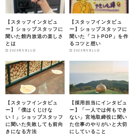
【スタッフインタビュ
【スタッフインタビュ
ー】ショップスタッフに
ー】ショップスタッフに
聞いた館内放送の楽しさ
聞いた「コトPOP」を作
とは
るコツと想い
2023年5月11日
2023年5月11日
【スタッフインタビュ
【採用担当にインタビュ
ー】「僕はくじけな
ー】「一人では何もでき
い！」ショップスタッフ
ない」宮地取締役に聞い
に聞いた失敗しても前向
た仕事のやりがいと大切
きになる方法
にしていること