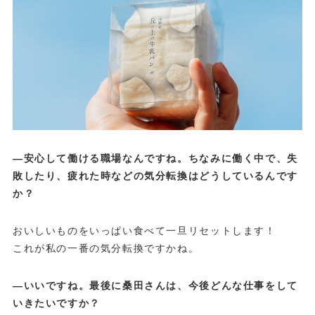
—安心して働ける職場なんですね。ちなみに働く中で、失
敗したり、疲れた時などの気分転換はどうしているんです
か？
おいしいものをいっぱい食べて一旦リセットします！
これが私の一番の気分転換ですかね。
—いいですね。最後に桑田さんは、今後どんな仕事をして
いきたいですか？