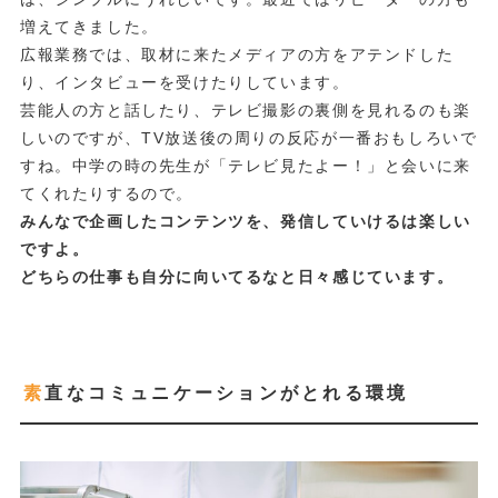
増えてきました。
広報業務では、取材に来たメディアの方をアテンドした
り、インタビューを受けたりしています。
芸能人の方と話したり、テレビ撮影の裏側を見れるのも楽
しいのですが、TV放送後の周りの反応が一番おもしろいで
すね。中学の時の先生が「テレビ見たよー！」と会いに来
てくれたりするので。
みんなで企画したコンテンツを、発信していけるは楽しい
ですよ。
どちらの仕事も自分に向いてるなと日々感じています。
素直なコミュニケーションがとれる環境