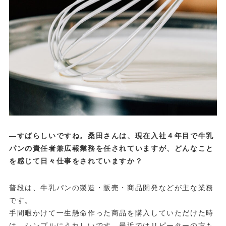
—すばらしいですね。桑田さんは、現在入社４年目で牛乳
パンの責任者兼広報業務を任されていますが、どんなこと
を感じて日々仕事をされていますか？
普段は、牛乳パンの製造・販売・商品開発などが主な業務
です。
手間暇かけて一生懸命作った商品を購入していただけた時
は、シンプルにうれしいです。最近ではリピーターの方も