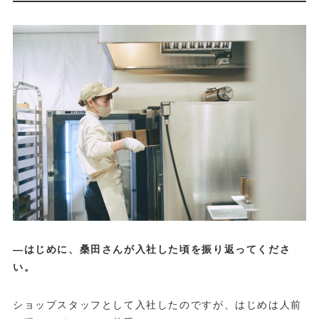
—はじめに、桑田さんが入社した頃を振り返ってくださ
い。
ショップスタッフとして入社したのですが、はじめは人前