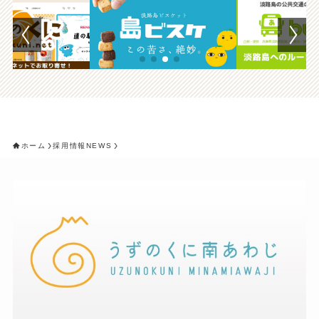
ホーム
採用情報NEWS