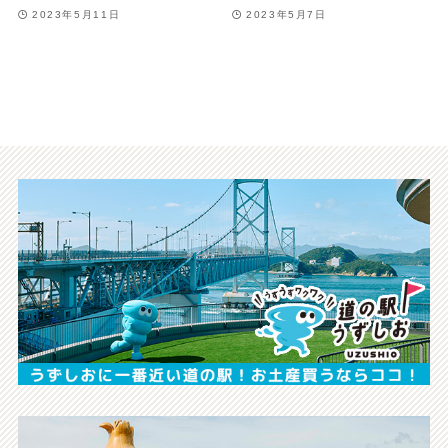
2023年5月11日
2023年5月7日