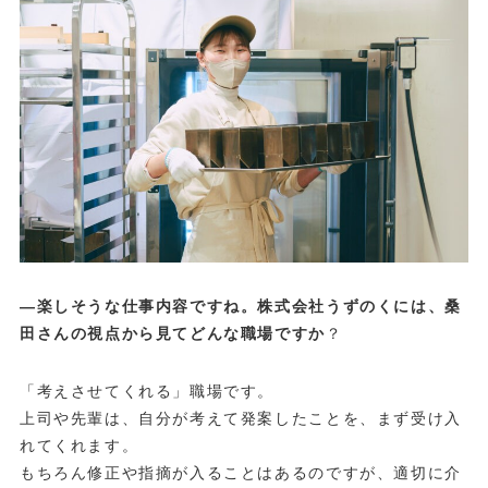
—楽しそうな仕事内容ですね。株式会社うずのくには、桑
田さんの視点から見てどんな職場ですか
？
「考えさせてくれる」職場です。
上司や先輩は、自分が考えて発案したことを、まず受け入
れてくれます。
もちろん修正や指摘が入ることはあるのですが、適切に介