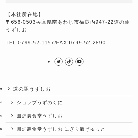
【本社所在地】
〒656-0503兵庫県南あわじ市福良丙947-22道の駅
うずしお
TEL:0799-52-1157/FAX:0799-52-2890
道の駅うずしお
ショップうずのくに
囲炉裏食堂うずしお
囲炉裏食堂うずしお にぎり飯ぎゅっと