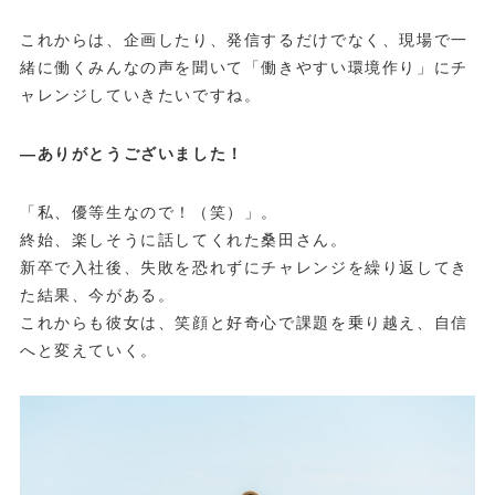
これからは、企画したり、発信するだけでなく、現場で一
緒に働くみんなの声を聞いて「働きやすい環境作り」にチ
ャレンジしていきたいですね。
—ありがとうございました！
「私、優等生なので！（笑）」。
終始、楽しそうに話してくれた桑田さん。
新卒で入社後、失敗を恐れずにチャレンジを繰り返してき
た結果、今がある。
これからも彼女は、笑顔と好奇心で課題を乗り越え、自信
へと変えていく。