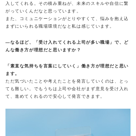
入してくれる。その積み重ねが、未来のスキルや自信に繋
がっていくんだなと思っています。
また、コミュニケーションがとりやすくて、悩みを抱え込
まずにいられる職場環境だなと私は感じています。
—なるほど、「受け入れてくれる上司が多い職場」で、ど
んな働き方が理想だと思いますか？
「素直な気持ちを言葉にしていく」働き方が理想だと思い
ます。
ただ気づいたことや考えたことを発言していくのは、とっ
ても難しい。でもうちは上司や会社がまず意見を受け入れ
て、進めてくれるので安心して発言できます。