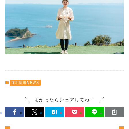
採用情報NEWS
よかったらシェアしてね！