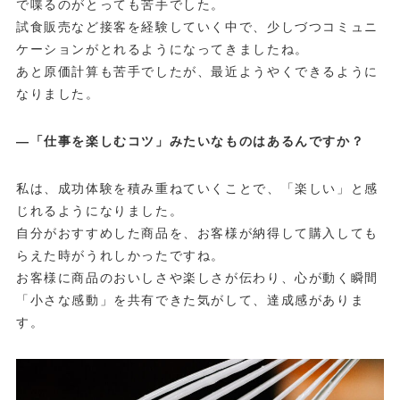
で喋るのがとっても苦手でした。
試食販売など接客を経験していく中で、少しづつコミュニ
ケーションがとれるようになってきましたね。
あと原価計算も苦手でしたが、最近ようやくできるように
なりました。
—「仕事を楽しむコツ」みたいなものはあるんですか？
私は、成功体験を積み重ねていくことで、「楽しい」と感
じれるようになりました。
自分がおすすめした商品を、お客様が納得して購入しても
らえた時がうれしかったですね。
お客様に商品のおいしさや楽しさが伝わり、心が動く瞬間
「小さな感動」を共有できた気がして、達成感がありま
す。