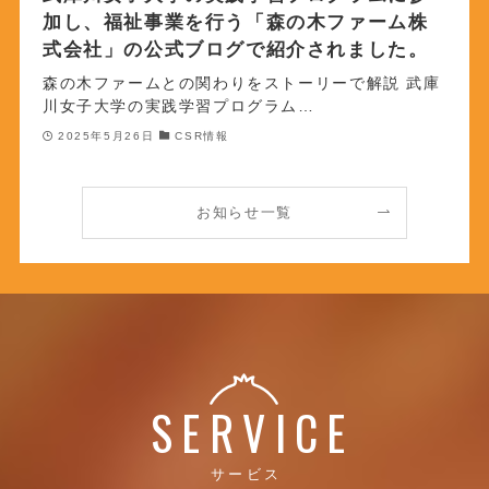
加し、福祉事業を行う「森の木ファーム株
式会社」の公式ブログで紹介されました。
森の木ファームとの関わりをストーリーで解説 武庫
川女子大学の実践学習プログラム…
2025年5月26日
CSR情報
お知らせ一覧
SERVICE
サービス