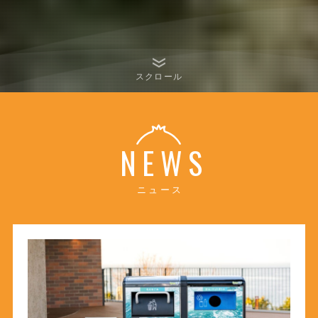
スクロール
NEWS
ニュース