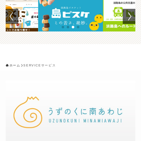
ホーム
SERVICEサービス