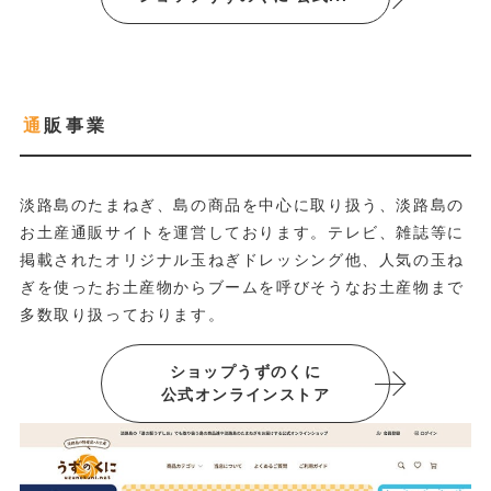
通販事業
淡路島のたまねぎ、島の商品を中心に取り扱う、淡路島の
お土産通販サイトを運営しております。テレビ、雑誌等に
掲載されたオリジナル玉ねぎドレッシング他、人気の玉ね
ぎを使ったお土産物からブームを呼びそうなお土産物まで
多数取り扱っております。
ショップうずのくに
公式オンラインストア