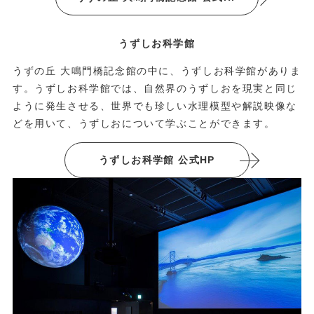
うずしお科学館
うずの丘 大鳴門橋記念館の中に、うずしお科学館がありま
す。うずしお科学館では、自然界のうずしおを現実と同じ
ように発生させる、世界でも珍しい水理模型や解説映像な
どを用いて、うずしおについて学ぶことができます。
うずしお科学館 公式HP