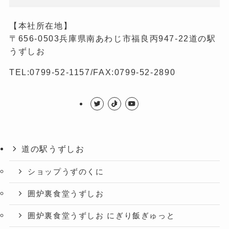
【本社所在地】
〒656-0503兵庫県南あわじ市福良丙947-22道の駅
うずしお
TEL:0799-52-1157/FAX:0799-52-2890
道の駅うずしお
ショップうずのくに
囲炉裏食堂うずしお
囲炉裏食堂うずしお にぎり飯ぎゅっと