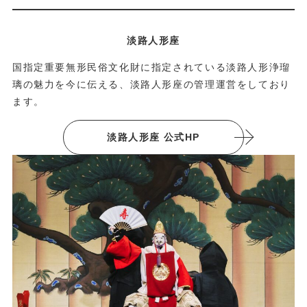
淡路人形座
国指定重要無形民俗文化財に指定されている淡路人形浄瑠
璃の魅力を今に伝える、淡路人形座の管理運営をしており
ます。
淡路人形座 公式HP