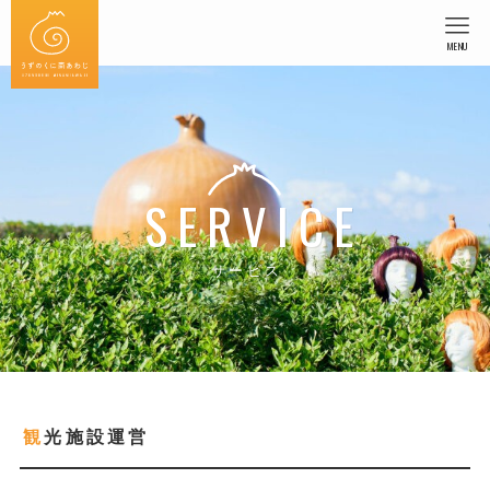
MENU
SERVICE
サービス
観光施設運営