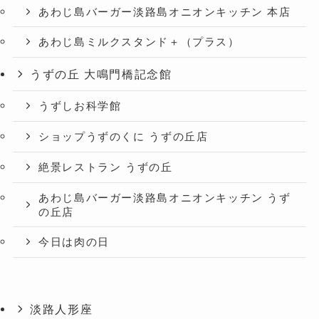
あわじ島バーガー淡路島オニオンキッチン 本店
あわじ島ミルクスタンド＋（プラス）
うずの丘 大鳴門橋記念館
うずしお科学館
ショップうずのくに うずの丘店
絶景レストラン うずの丘
あわじ島バーガー淡路島オニオンキッチン うず
の丘店
今日は肉の日
淡路人形座