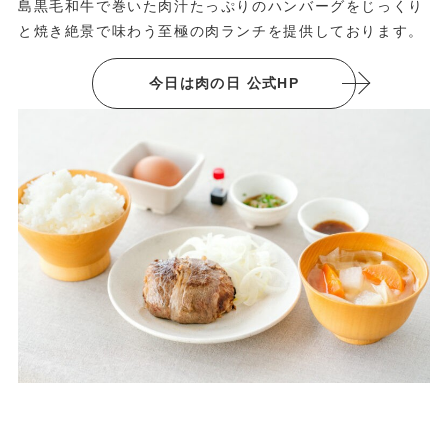
島黒毛和牛で巻いた肉汁たっぷりのハンバーグをじっくり
と焼き絶景で味わう至極の肉ランチを提供しております。
今日は肉の日 公式HP