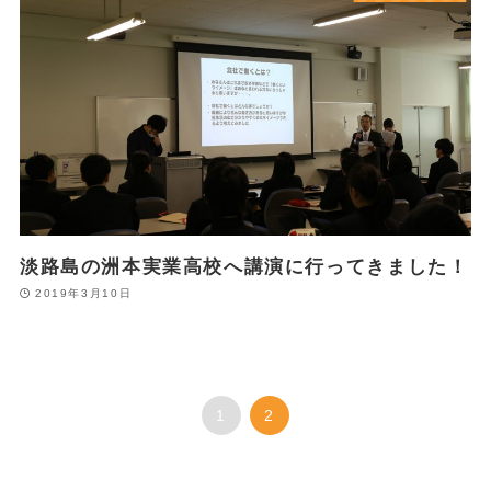
淡路島の洲本実業高校へ講演に行ってきました！
2019年3月10日
1
2