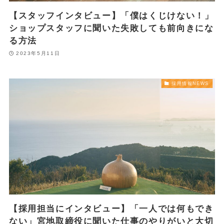
【スタッフインタビュー】「僕はくじけない！」
ショップスタッフに聞いた失敗しても前向きにな
る方法
2023年5月11日
採用情報NEWS
【採用担当にインタビュー】「一人では何もでき
ない」宮地取締役に聞いた仕事のやりがいと大切