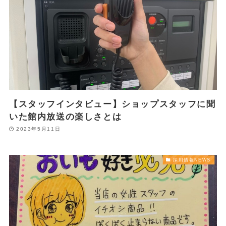
【スタッフインタビュー】ショップスタッフに聞
いた館内放送の楽しさとは
2023年5月11日
採用情報NEWS