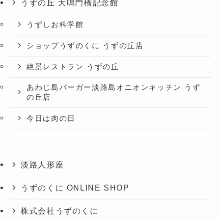
うずの丘 大鳴門橋記念館
うずしお科学館
ショップうずのくに うずの丘店
絶景レストラン うずの丘
あわじ島バーガー淡路島オニオンキッチン うず
の丘店
今日は肉の日
淡路人形座
うずのくに ONLINE SHOP
株式会社うずのくに