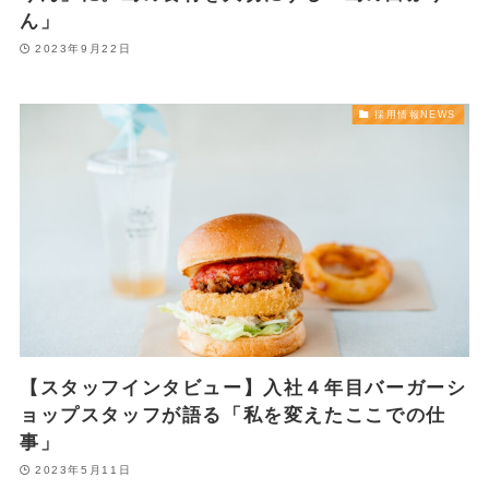
ん」
2023年9月22日
採用情報NEWS
【スタッフインタビュー】入社４年目バーガーシ
ョップスタッフが語る「私を変えたここでの仕
事」
2023年5月11日