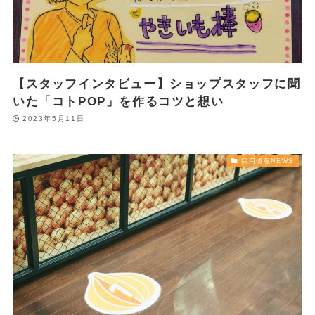
【スタッフインタビュー】ショップスタッフに聞
いた「コトPOP」を作るコツと想い
2023年5月11日
採用情報NEWS