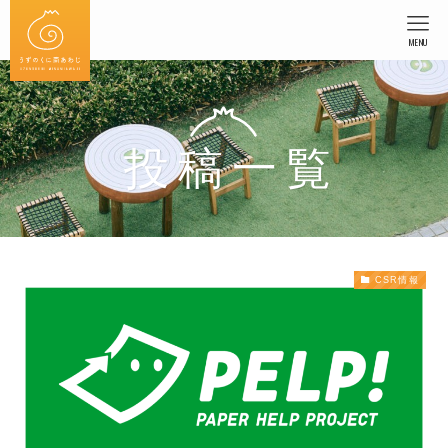
MENU
投稿一覧
CSR情報