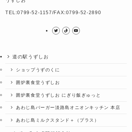
うずしお
TEL:0799-52-1157/FAX:0799-52-2890
道の駅うずしお
ショップうずのくに
囲炉裏食堂うずしお
囲炉裏食堂うずしお にぎり飯ぎゅっと
あわじ島バーガー淡路島オニオンキッチン 本店
あわじ島ミルクスタンド＋（プラス）