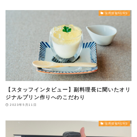
採用情報NEWS
【スタッフインタビュー】副料理長に聞いたオリ
ジナルプリン作りへのこだわり
2023年5月11日
採用情報NEWS