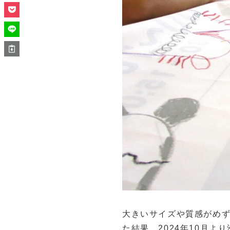
大きいサイズや質感がめ
た結果、2024年10月