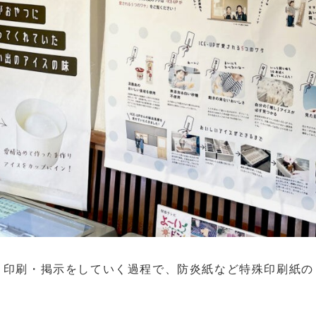
・印刷・掲示をしていく過程で、防炎紙など特殊印刷紙