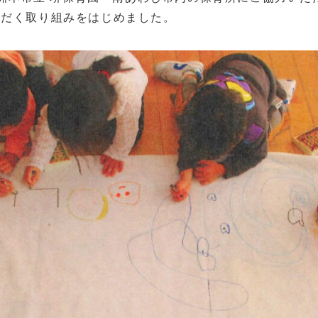
ただく取り組みをはじめました。