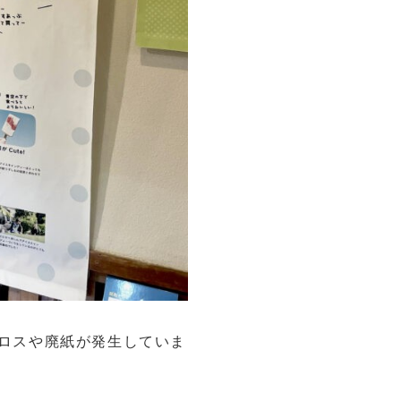
のロスや廃紙が発生していま