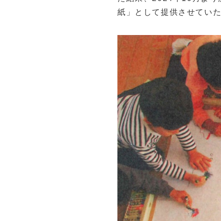
紙」として提供させてい