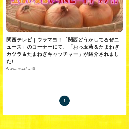
関西テレビ | ウラマヨ！「関西どうかしてるぜニ
ュース」のコーナーにて、「おっ玉葱＆たまねぎ
カツラ＆たまねぎキャッチャー」が紹介されまし
た!
2017年12月17日
1