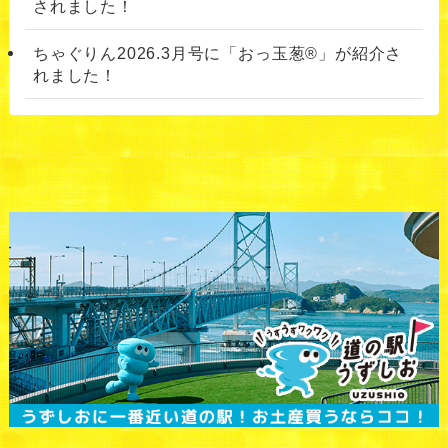
されました！
ちゃぐりん2026.3月号に「おっ玉葱®」が紹介さ
れました！