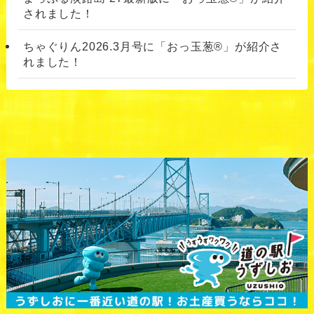
されました！
ちゃぐりん2026.3月号に「おっ玉葱®」が紹介さ
れました！