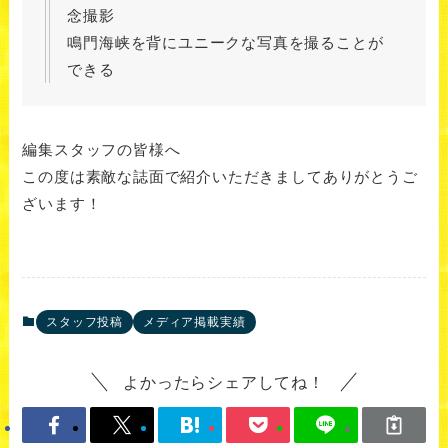
念撮影
鳴門海峡を背にユニークな写真を撮ることが
できる
編集スタッフの皆様へ
この度は素敵な誌面で紹介いただきましてありがとうご
ざいます！
スタッフ投稿
メディア掲載実績
よかったらシェアしてね！