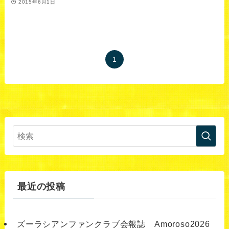
2015年6月1日
1
最近の投稿
ズーラシアンファンクラブ会報誌 Amoroso2026