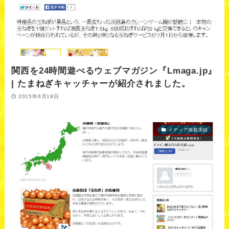
関西を24時間遊べるウェブマガジン『Lmaga.jp』
| たまねぎキャッチャーが紹介されました。
2015年6月19日
メディア掲載実績