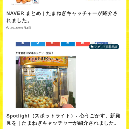
NAVER まとめ | たまねぎキャッチャーが紹介さ
れました。
2015年6月3日
メディア掲載実績
Spotlight（スポットライト）- 心うごかす、新発
見を | たまねぎキャッチャーが紹介されました。