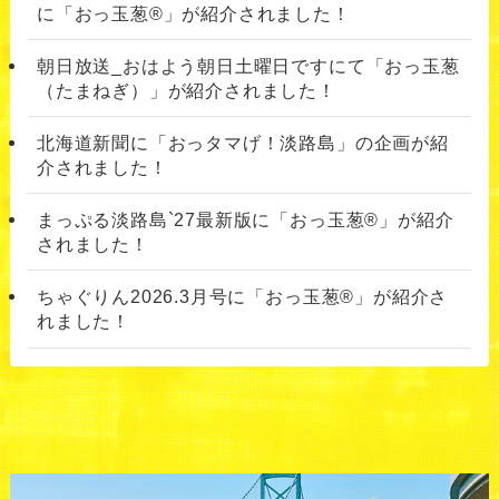
に「おっ玉葱®︎」が紹介されました！
朝日放送_おはよう朝日土曜日ですにて「おっ玉葱
（たまねぎ）」が紹介されました！
北海道新聞に「おっタマげ！淡路島」の企画が紹
介されました！
まっぷる淡路島`27最新版に「おっ玉葱®」が紹介
されました！
ちゃぐりん2026.3月号に「おっ玉葱®」が紹介さ
れました！