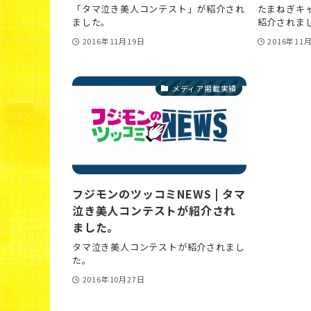
「タマ泣き美人コンテスト」が紹介され
たまねぎキ
ました。
紹介されま
2016年11月19日
2016年11
メディア掲載実績
フジモンのツッコミNEWS | タマ
泣き美人コンテストが紹介され
ました。
タマ泣き美人コンテストが紹介されまし
た。
2016年10月27日