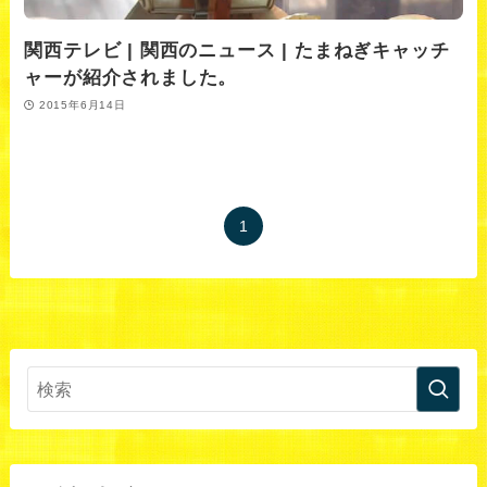
関西テレビ | 関西のニュース | たまねぎキャッチ
ャーが紹介されました。
2015年6月14日
1