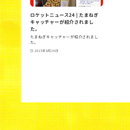
ロケットニュース24 | たまねぎ
キャッチャーが紹介されまし
た。
たまねぎキャッチャーが紹介されまし
た。
2015年6月26日