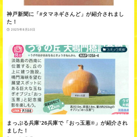
神戸新聞に「#タマネギさんど」が紹介されまし
た！
2025年8月10日
スタッフ投稿
まっぷる兵庫’26兵庫で「おっ玉葱®」が紹介され
ました！