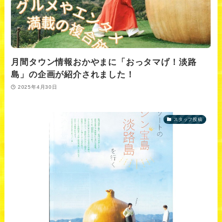
月間タウン情報おかやまに「おっタマげ！淡路
島」の企画が紹介されました！
2025年4月30日
スタッフ投稿