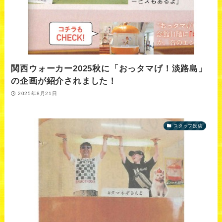
関西ウォーカー2025秋に「おっタマげ！淡路島」
の企画が紹介されました！
2025年8月21日
スタッフ投稿