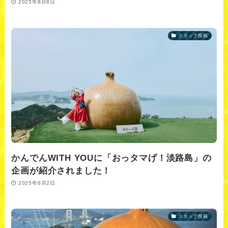
2025年8月8日
スタッフ投稿
かんでんWITH YOUに「おっタマげ！淡路島」の
企画が紹介されました！
2025年6月2日
スタッフ投稿