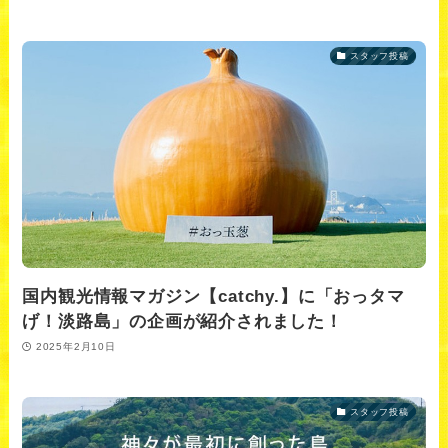
スタッフ投稿
国内観光情報マガジン【catchy.】に「おっタマ
げ！淡路島」の企画が紹介されました！
2025年2月10日
スタッフ投稿