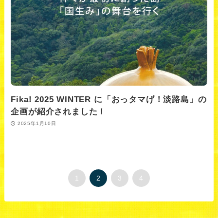
Fika! 2025 WINTER に「おっタマげ！淡路島」の
企画が紹介されました！
2025年1月10日
1
2
3
4