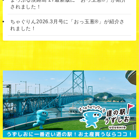
されました！
ちゃぐりん2026.3月号に「おっ玉葱®」が紹介さ
れました！