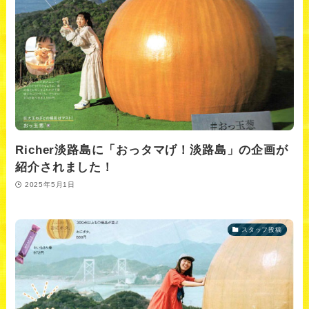
Richer淡路島に「おっタマげ！淡路島」の企画が
紹介されました！
2025年5月1日
スタッフ投稿