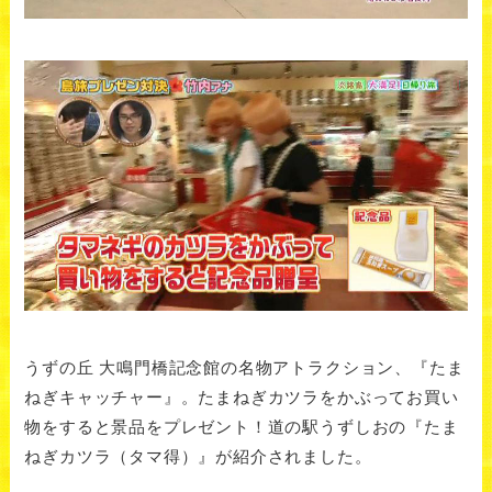
うずの丘 大鳴門橋記念館の名物アトラクション、『たま
ねぎキャッチャー』。たまねぎカツラをかぶってお買い
物をすると景品をプレゼント！道の駅うずしおの『たま
ねぎカツラ（タマ得）』が紹介されました。