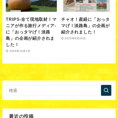
TRIPS-全て現地取材！マ
チャオ！産経に「おっタ
ニアが作る旅行メディア-
マげ！淡路島」の企画が
に「おっタマげ！淡路
紹介されました！
島」の企画が紹介されま
2025年9月20日
した！
2025年10月1日
最近の投稿