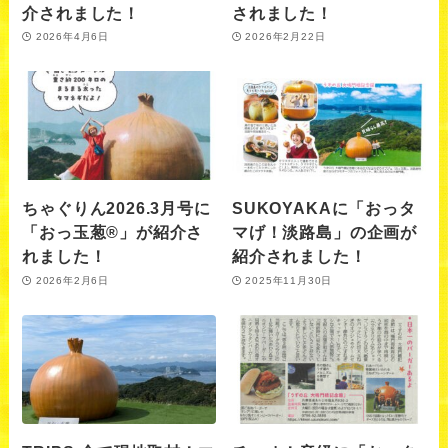
介されました！
されました！
2026年4月6日
2026年2月22日
ちゃぐりん2026.3月号に
SUKOYAKAに「おっタ
「おっ玉葱®」が紹介さ
マげ！淡路島」の企画が
れました！
紹介されました！
2026年2月6日
2025年11月30日