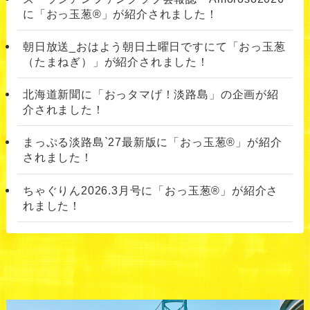
に「おっ玉葱®︎」が紹介されました！
朝日放送_おはよう朝日土曜日ですにて「おっ玉葱
（たまねぎ）」が紹介されました！
北海道新聞に「おっタマげ！淡路島」の企画が紹
介されました！
まっぷる淡路島`27最新版に「おっ玉葱®」が紹介
されました！
ちゃぐりん2026.3月号に「おっ玉葱®」が紹介さ
れました！