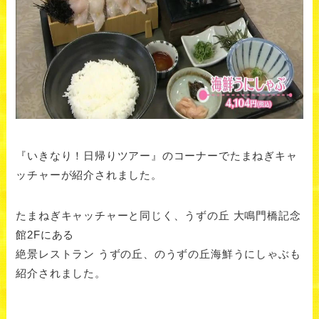
『いきなり！日帰りツアー』のコーナーでたまねぎキャ
ッチャーが紹介されました。
たまねぎキャッチャーと同じく、うずの丘 大鳴門橋記念
館2Fにある
絶景レストラン うずの丘、のうずの丘海鮮うにしゃぶも
紹介されました。