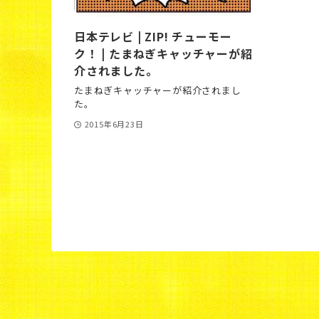
日本テレビ | ZIP! チューモー
ク！ | たまねぎキャッチャーが紹
介されました。
たまねぎキャッチャーが紹介されまし
た。
2015年6月23日